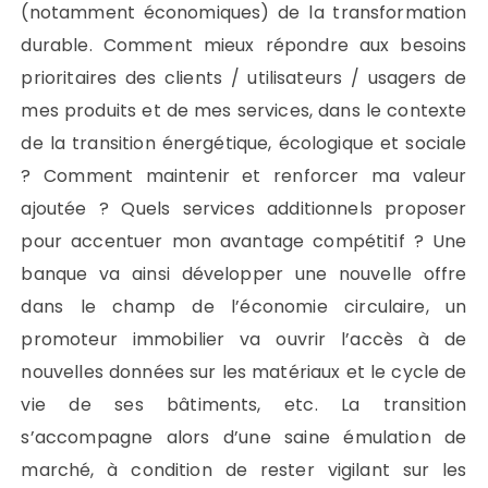
(notamment économiques) de la transformation
durable. Comment mieux répondre aux besoins
prioritaires des clients / utilisateurs / usagers de
mes produits et de mes services, dans le contexte
de la transition énergétique, écologique et sociale
? Comment maintenir et renforcer ma valeur
ajoutée ? Quels services additionnels proposer
pour accentuer mon avantage compétitif ? Une
banque va ainsi développer une nouvelle offre
dans le champ de l’économie circulaire, un
promoteur immobilier va ouvrir l’accès à de
nouvelles données sur les matériaux et le cycle de
vie de ses bâtiments, etc. La transition
s’accompagne alors d’une saine émulation de
marché, à condition de rester vigilant sur les