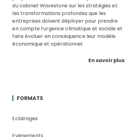
du cabinet Wavestone sur les stratégies et
les transformations profondes que les
entreprises doivent déployer pour prendre
en compte l’urgence climatique et sociale et
faire évoluer en conséquence leur modèle
économique et opérationnel.
En savoir plus
FORMATS
Eclairages
Evènements