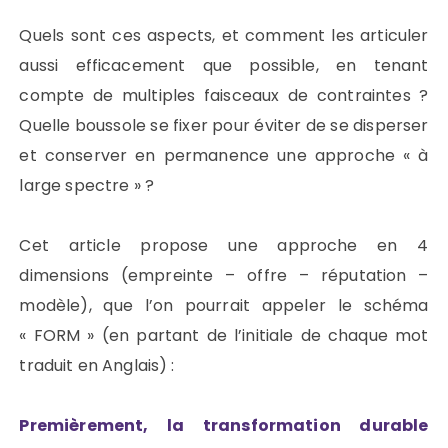
Quels sont ces aspects, et comment les articuler
aussi efficacement que possible, en tenant
compte de multiples faisceaux de contraintes ?
Quelle boussole se fixer pour éviter de se disperser
et conserver en permanence une approche « à
large spectre » ?
Cet article propose une approche en 4
dimensions (empreinte – offre – réputation –
modèle), que l’on pourrait appeler le schéma
« FORM » (en partant de l’initiale de chaque mot
traduit en Anglais) :
Premièrement, la transformation durable