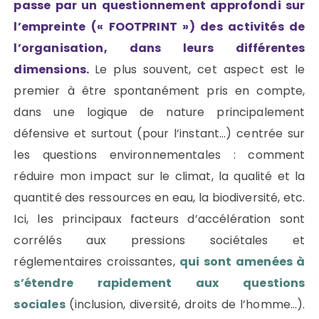
passe par un questionnement approfondi sur
l’empreinte (« FOOTPRINT ») des activités de
l’organisation, dans leurs différentes
dimensions.
Le plus souvent, cet aspect est le
premier à être spontanément pris en compte,
dans une logique de nature principalement
défensive et surtout (pour l’instant…) centrée sur
les questions environnementales : comment
réduire mon impact sur le climat, la qualité et la
quantité des ressources en eau, la biodiversité, etc.
Ici, les principaux facteurs d’accélération sont
corrélés aux pressions sociétales et
réglementaires croissantes,
qui sont amenées à
s’étendre rapidement aux questions
sociales
(inclusion, diversité, droits de l’homme…).