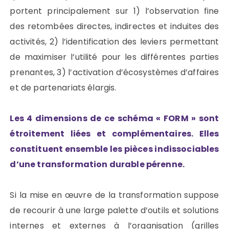
portent principalement sur 1) l’observation fine
des retombées directes, indirectes et induites des
activités, 2) l’identification des leviers permettant
de maximiser l’utilité pour les différentes parties
prenantes, 3) l’activation d’écosystèmes d’affaires
et de partenariats élargis.
Les 4 dimensions de ce schéma « FORM » sont
étroitement liées et complémentaires. Elles
constituent ensemble les pièces indissociables
d’une transformation durable pérenne.
Si la mise en œuvre de la transformation suppose
de recourir à une large palette d’outils et solutions
internes et externes à l’organisation (grilles