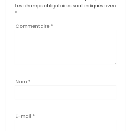
Les champs obligatoires sont indiqués avec
*
Commentaire
*
Nom
*
E-mail
*