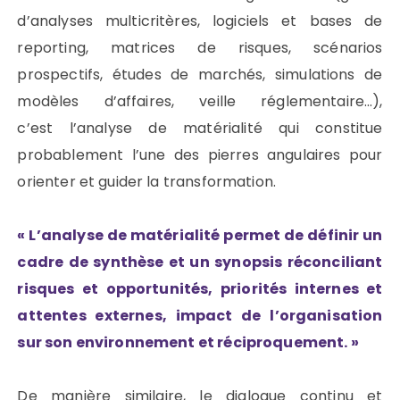
d’analyses multicritères, logiciels et bases de
reporting, matrices de risques, scénarios
prospectifs, études de marchés, simulations de
modèles d’affaires, veille réglementaire…),
c’est l’analyse de matérialité qui constitue
probablement l’une des pierres angulaires pour
orienter et guider la transformation.
« L’analyse de matérialité permet de définir un
cadre de synthèse et un synopsis réconciliant
risques et opportunités, priorités internes et
attentes externes, impact de l’organisation
sur son environnement et réciproquement. »
De manière similaire, le dialogue continu et