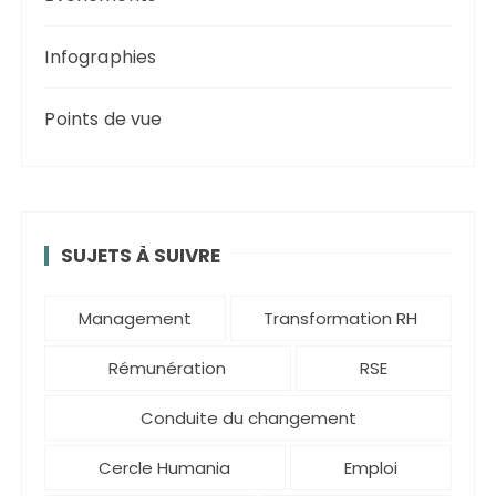
Infographies
Points de vue
SUJETS À SUIVRE
Management
Transformation RH
Rémunération
RSE
Conduite du changement
Cercle Humania
Emploi