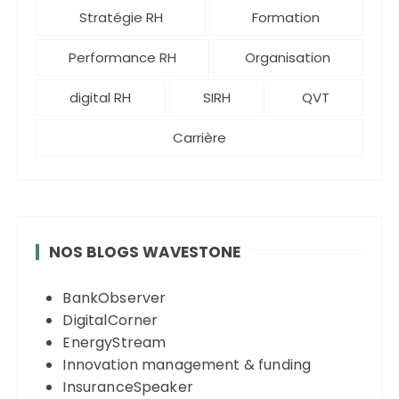
Stratégie RH
Formation
Performance RH
Organisation
digital RH
SIRH
QVT
Carrière
NOS BLOGS WAVESTONE
BankObserver
DigitalCorner
EnergyStream
Innovation management & funding
InsuranceSpeaker