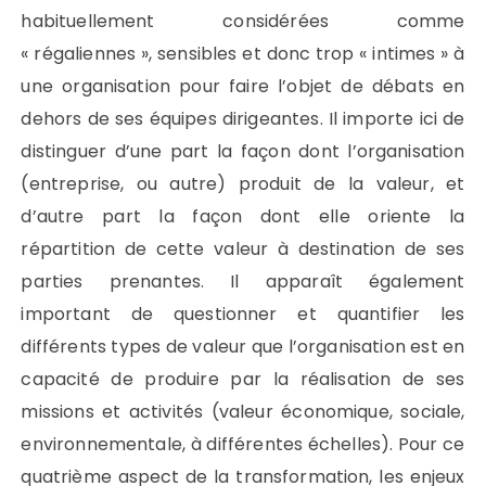
habituellement considérées comme
« régaliennes », sensibles et donc trop « intimes » à
une organisation pour faire l’objet de débats en
dehors de ses équipes dirigeantes. Il importe ici de
distinguer d’une part la façon dont l’organisation
(entreprise, ou autre) produit de la valeur, et
d’autre part la façon dont elle oriente la
répartition de cette valeur à destination de ses
parties prenantes. Il apparaît également
important de questionner et quantifier les
différents types de valeur que l’organisation est en
capacité de produire par la réalisation de ses
missions et activités (valeur économique, sociale,
environnementale, à différentes échelles). Pour ce
quatrième aspect de la transformation, les enjeux