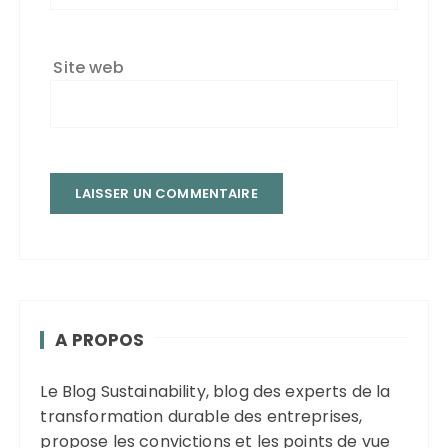
Site web
A PROPOS
Le Blog Sustainability, blog des experts de la
transformation durable des entreprises,
propose les convictions et les points de vue