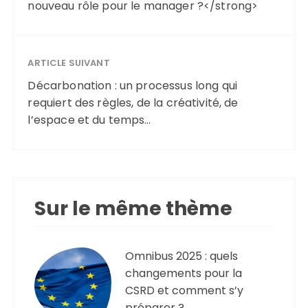
nouveau rôle pour le manager ?</strong>
ARTICLE SUIVANT
Décarbonation : un processus long qui
requiert des règles, de la créativité, de
l’espace et du temps…
Sur le même thème
Omnibus 2025 : quels
changements pour la
CSRD et comment s’y
préparer ?