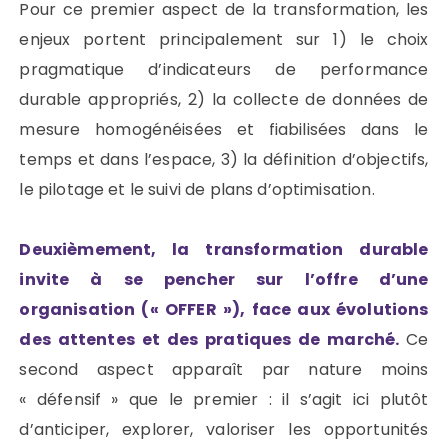
Pour ce premier aspect de la transformation, les
enjeux portent principalement sur 1) le choix
pragmatique d’indicateurs de performance
durable appropriés, 2) la collecte de données de
mesure homogénéisées et fiabilisées dans le
temps et dans l’espace, 3) la définition d’objectifs,
le pilotage et le suivi de plans d’optimisation.
Deuxièmement, la transformation durable
invite à se pencher sur l’offre d’une
organisation (« OFFER »), face aux évolutions
des attentes et des pratiques de marché.
Ce
second aspect apparaît par nature moins
« défensif » que le premier : il s’agit ici plutôt
d’anticiper, explorer, valoriser les opportunités