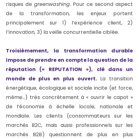
risques de
greenwashing
. Pour ce second aspect
de la transformation, les enjeux portent
principalement sur 1) l’expérience client, 2)
l’innovation, 3) la veille concurrentielle ciblée.
Troisièmement, la transformation durable
impose de prendre en compte la question de la
réputation (« REPUTATION »), clé dans un
monde de plus en plus ouvert.
La transition
énergétique, écologique et sociale incite (et force,
même…) très concrètement à « ouvrir le capot »
de l’économie à échelle locale, nationale et
mondiale. Les clients (consommateurs sur les
marchés B2C, mais aussi professionnels sur les
marchés B2B) questionnent de plus en plus