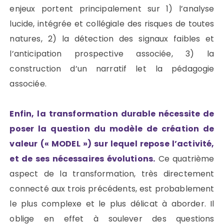
enjeux portent principalement sur 1) l’analyse
lucide, intégrée et collégiale des risques de toutes
natures, 2) la détection des signaux faibles et
l’anticipation prospective associée, 3) la
construction d’un narratif let la pédagogie
associée.
Enfin, la transformation durable nécessite de
poser la question du modèle de création de
valeur (« MODEL ») sur lequel repose l’activité,
et de ses nécessaires évolutions.
Ce quatrième
aspect de la transformation, très directement
connecté aux trois précédents, est probablement
le plus complexe et le plus délicat à aborder. Il
oblige en effet à soulever des questions