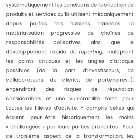
systématiquement les conditions de fabrication de
produits et services qu’ils utilisent mécaniquement
depuis parfois des dizaines d’années. La
matérialisation progressive de chaînes de
responsabilités collectives, ainsi que le
développement rapide du
reporting,
multiplient
les points critiques et les angles d’attaque
possibles (de la part d’investisseurs, de
collaborateurs, de clients, de partenaires…),
engendrant des risques de réputation
considérables et une vulnérabilité forte pour
toutes les filières d’activité. Y compris celles qui
étaient peut-être historiquement les moins
« challengées » par leurs parties prenantes… Pour
ce troisième aspect de la transformation, les