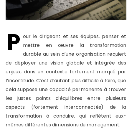
P
our le dirigeant et ses équipes, penser et
mettre en œuvre la transformation
durable au sein d’une organisation requiert
de déployer une vision globale et intégrée des
enjeux, dans un contexte fortement marqué par
l’incertitude. C’est d’autant plus difficile à faire, que
cela suppose une capacité permanente à trouver
les justes points d’équilibres entre plusieurs
aspects (fortement interconnectés) de la
transformation à conduire, qui reflètent eux-
mêmes différentes dimensions du management.