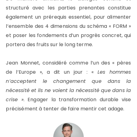
structuré avec les parties prenantes constitue
également un prérequis essentiel, pour alimenter
l’ensemble des 4 dimensions du schéma « FORM »
et poser les fondements d’un progrès concret, qui
portera des fruits sur le long terme.
Jean Monnet, considéré comme l’un des « pères
de l’Europe », a dit un jour : «
Les hommes
n’acceptent le changement que dans la
nécessité et ils ne voient la nécessité que dans la
crise »
. Engager la transformation durable vise
précisément à tenter de faire mentir cet adage.